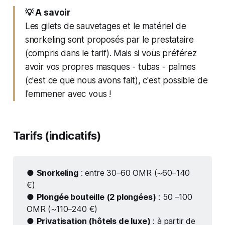
💡 A savoir
Les gilets de sauvetages et le matériel de
snorkeling sont proposés par le prestataire
(compris dans le tarif). Mais si vous préférez
avoir vos propres masques - tubas - palmes
(c'est ce que nous avons fait), c'est possible de
l'emmener avec vous !
Tarifs (indicatifs)
●
Snorkeling
: entre 30–60 OMR (~60–140
€)
●
Plongée bouteille (2 plongées)
: 50 –100
OMR (~110–240 €)
●
Privatisation (hôtels de luxe)
: à partir de