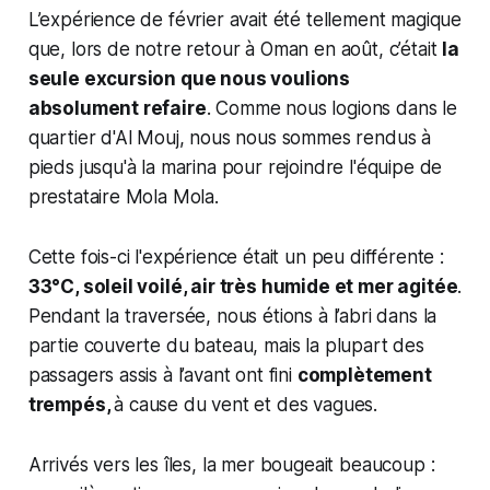
L’expérience de février avait été tellement magique
que, lors de notre retour à Oman en août, c’était
la
seule excursion que nous voulions
absolument refaire
. Comme nous logions dans le
quartier d'Al Mouj, nous nous sommes rendus à
pieds jusqu'à la marina pour rejoindre l'équipe de
prestataire Mola Mola.
Cette fois-ci l'expérience était un peu différente :
33°C, soleil voilé, air très humide et mer agitée
.
Pendant la traversée, nous étions à l’abri dans la
partie couverte du bateau, mais la plupart des
passagers assis à l’avant ont fini
complètement
trempés,
à cause du vent et des vagues.
Arrivés vers les îles, la mer bougeait beaucoup :