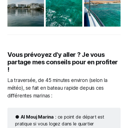
Vous prévoyez d'y aller ? Je vous
partage mes conseils pour en profiter
!
La traversée, de 45 minutes environ (selon la
météo), se fait en bateau rapide depuis ces
différentes marinas :
● Al Mouj Marina
: ce point de départ est
pratique si vous logez dans le quartier