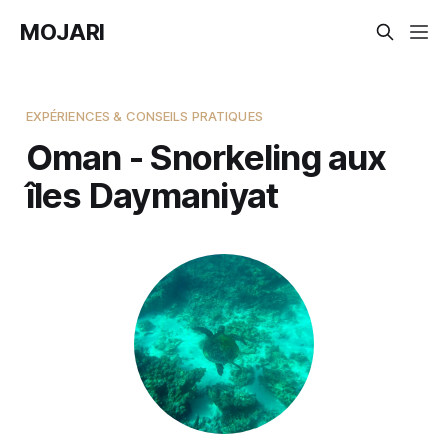
MOJARI
EXPÉRIENCES & CONSEILS PRATIQUES
Oman - Snorkeling aux
îles Daymaniyat