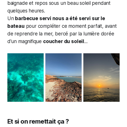
baignade et repos sous un beau soleil pendant
quelques heures.
Un
barbecue servi nous a été servi sur le
bateau
pour compléter ce moment parfait, avant
de reprendre la mer, bercé par la lumière dorée
d'un magnifique
coucher du soleil
...
Et si on remettait ça ?