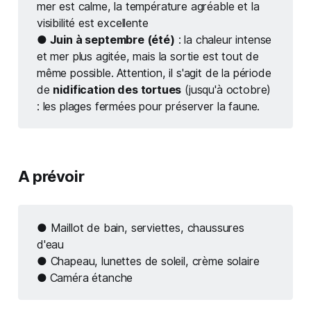
mer est calme, la température agréable et la
visibilité est excellente
● Juin à septembre (été)
: la chaleur intense
et mer plus agitée, mais la sortie est tout de
même possible. Attention, il s'agit de la période
de
nidification des tortues
(jusqu'à octobre)
: les plages fermées pour préserver la faune.
A prévoir
●
Maillot de bain, serviettes, chaussures
d'eau
●
Chapeau, lunettes de soleil, crème solaire
● 
Caméra étanche