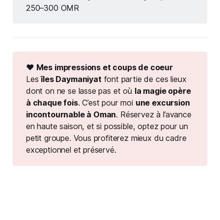
250–300 OMR
❤️
 Mes impressions et coups de coeur 
Les 
îles Daymaniyat
 font partie de ces lieux 
dont on ne se lasse pas et où 
la magie opère 
à chaque fois
. C’est pour moi 
une excursion 
incontournable à Oman
. Réservez à l’avance 
en haute saison, et si possible, optez pour un 
petit groupe. Vous profiterez mieux du cadre 
exceptionnel et préservé.