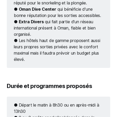
réputé pour le snorkeling et la plongée.
● Oman Dive Center
qui bénéficie d'une
bonne réputation pour les sorties accessibles.
● Extra Divers
qui fait partie d'un réseau
international présent à Oman, fiable et bien
organisé.
● 
Les hôtels haut de gamme proposent aussi
leurs propres sorties privées avec le confort
maximal mais il faudra prévoir un budget plus
élevé.
Durée et programmes proposés
● 
Départ le matin à 8h30 ou en après-midi à
13h30