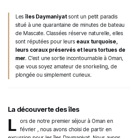
Les
îles Daymaniyat
sont un petit paradis
situé à une quarantaine de minutes de bateau
de Mascate. Classées réserve naturelle, elles
sont réputées pour leurs
eaux turquoise,
leurs coraux préservés et leurs tortues de
mer
. C’est une sortie incontournable à Oman,
que vous soyez amateur de snorkeling, de
plongée ou simplement curieux.
La découverte des îles
L
ors de notre premier séjour à Oman en
février , nous avons choisi de partir en
excursion pour les îles Daymaniyat. Nous avons