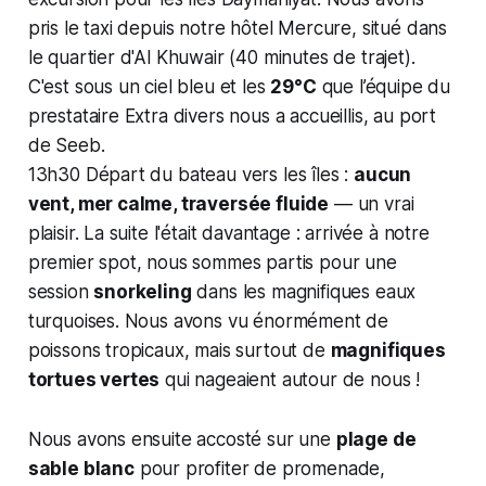
pris le taxi depuis notre hôtel Mercure, situé dans
le quartier d'Al Khuwair (40 minutes de trajet).
C'est sous un ciel bleu et les
29°C
que l’équipe du
prestataire Extra divers nous a accueillis, au port
de Seeb.
13h30 Départ du bateau vers les îles :
aucun
vent, mer calme, traversée fluide
— un vrai
plaisir. La suite l'était davantage : arrivée à notre
premier spot, nous sommes partis pour une
session
snorkeling
dans les magnifiques eaux
turquoises. Nous avons vu énormément de
poissons tropicaux, mais surtout de
magnifiques
tortues vertes
qui nageaient autour de nous !
Nous avons ensuite accosté sur une
plage de
sable blanc
pour profiter de promenade,