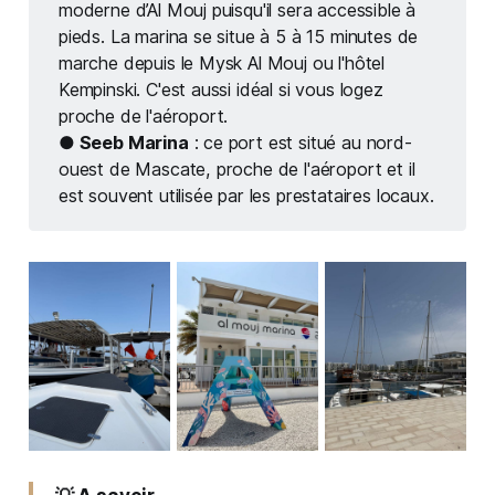
moderne d’Al Mouj puisqu'il sera accessible à
pieds. La marina se situe à 5 à 15 minutes de
marche depuis le Mysk Al Mouj ou l'hôtel
Kempinski. C'est aussi idéal si vous logez
proche de l'aéroport.
● Seeb Marina
: ce port est situé au nord-
ouest de Mascate, proche de l'aéroport et il
est souvent utilisée par les prestataires locaux.