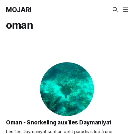
MOJARI
oman
Oman - Snorkeling aux îles Daymaniyat
Les îles Daymaniyat sont un petit paradis situé à une