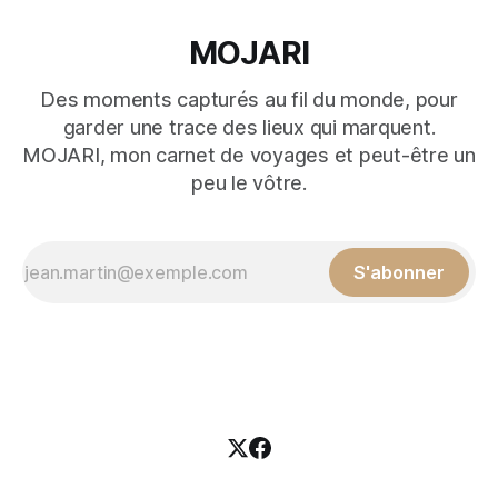
MOJARI
Des moments capturés au fil du monde, pour
garder une trace des lieux qui marquent.
MOJARI, mon carnet de voyages et peut-être un
peu le vôtre.
S'abonner